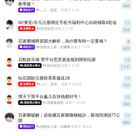
教學篇！
649
灬ミ﹏柒宝。
回复于
6 7月
博彩技巧
6t/澳亚/非凡注册绑定手机号福利中心自助领取8彩金
11
11
快乐如花
回复于
2 7月
免费彩金
554
百家樂補牌原因大解析，為什麼有時一定要補？
8
8
条
动我女人者，全撂倒
回复于
2 7月
博彩技巧
433
启航娱乐城 黑平台恶意篡改规则限制玩家
12
12
快乐如花
回复于
2 7月
最新黑台曝光
1.1千
钻石国际注册联系客服送28
11
11
灬ミ﹏柒宝。
回复于
26 6月
免费彩金
737
博天下黑平台赢几百块钱都封号！
12
12
花落莫相思′
回复于
26 6月
最新黑台曝光
742
百家樂破解｜必收藏百家樂賺錢秘訣，最強預測技巧公
11
11
開
682
动我女人者，全撂倒
回复于
26 6月
博彩技巧