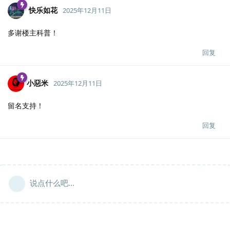
快乐如花
2025年12月11日
多谢楼主科普！
回复
小惡米
2025年12月11日
留名支持！
回复
说点什么吧...