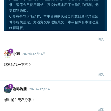
回复
小雨
2025年12月14日
能私信我一下不？
回复
咖啡跑腿
2025年12月14日
感谢楼主无私分享！
回复