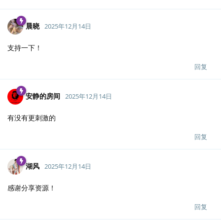
晨晓
2025年12月14日
支持一下！
回复
安静的房间
2025年12月14日
有没有更刺激的
回复
湖风
2025年12月14日
感谢分享资源！
回复