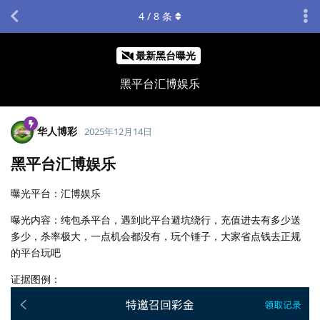
4
/
8
条
最新黑台曝光
黑平台汇博娱乐
华人博彩
2025年12月14日
黑平台汇博娱乐
曝光平台：汇博娱乐
曝光内容：纯包杀平台，遇到此平台避坑绕行，充值进去有多少送
多少，杀率极大，一点机会都没有，玩个锤子，大家省点钱去正规
的平台玩吧
证据图例：