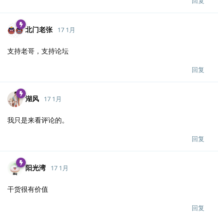
回复
北门老张
17 1月
支持老哥，支持论坛
回复
湖风
17 1月
我只是来看评论的。
回复
阳光湾
17 1月
干货很有价值
回复