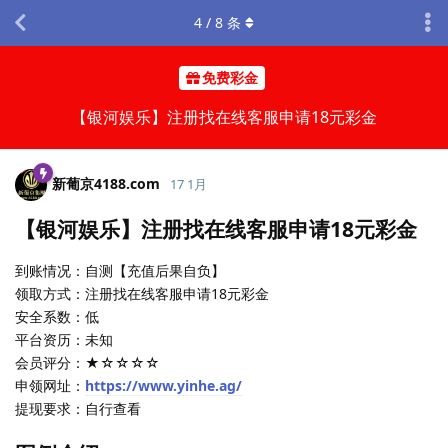
4
/
8
条
免费彩金
【银河娱乐】注册找在线客服申请18元彩金
新葡京4188.​com
17 1月
【银河娱乐】注册找在线客服申请18元彩金
到账情况：自测【充值后果自负】
领取方式：注册找在线客服申请18元彩金
安全系数：低
平台资历：未知
会员评分：★☆☆☆☆
申领网址：
https://www.yinhe.ag/
提现要求：自行查看