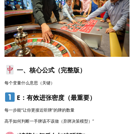
一、核心公式（完整版）
每个变量什么意思（关键）
E：有效进张密度（最重要）
每一步能“让你更接近听牌”的牌的数量
高手如何判断一手牌该不该做（弃牌决策模型）”