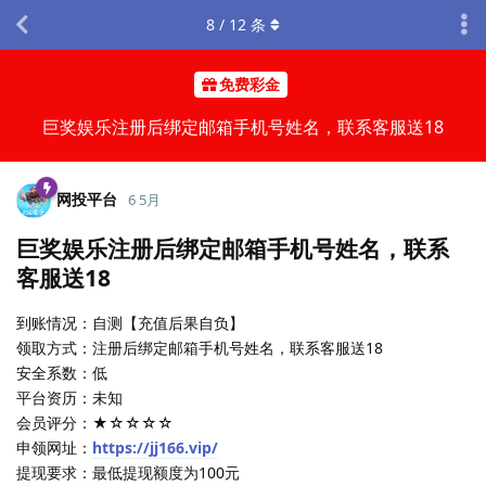
8
/
12
条
免费彩金
巨奖娱乐注册后绑定邮箱手机号姓名，联系客服送18
网投平台
6 5月
巨奖娱乐注册后绑定邮箱手机号姓名，联系
客服送18
到账情况：自测【充值后果自负】
领取方式：注册后绑定邮箱手机号姓名，联系客服送18
安全系数：低
平台资历：未知
会员评分：★☆☆☆☆
申领网址：
https://jj166.vip/
提现要求：最低提现额度为100元