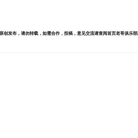
原创发布，请勿转载，如需合作，投稿，意见交流请查阅首页老哥俱乐部