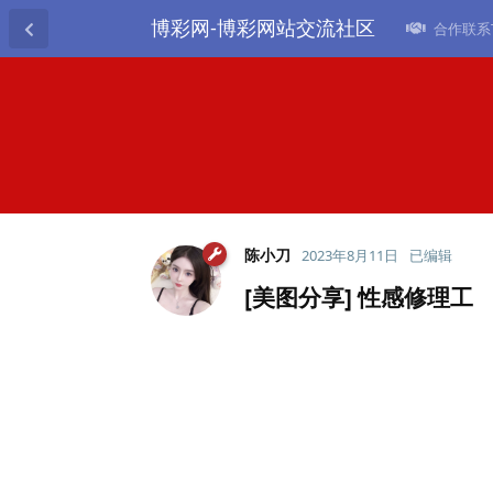
博彩网-博彩网站交流社区
合作联系TG
陈小刀
2023年8月11日
已编辑
[美图分享] 性感修理工