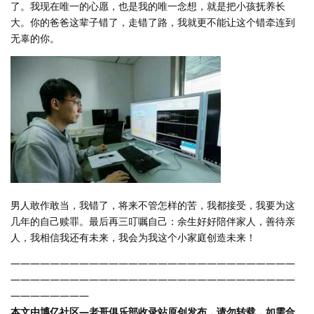
了。我现在唯一的心愿，也是我的唯一念想，就是把小孩抚养长
大。你的爸爸这辈子错了，走错了路，我就更不能让这个错牵连到
无辜的你。
男人敢作敢当，我错了，将来不管怎样的苦，我都接受，我要为这
几年的自己赎罪。最后再三叮嘱自己：余生好好陪伴家人，善待亲
人，我相信我还有未来，我会为我这个小家庭创造未来！
—————————————————————————————
—————————————————————————————
————————
本文由博亿社区—老哥俱乐部收录站原创发布，请勿转载，如需合