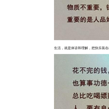
生活，就是体谅和理解，把快乐装在