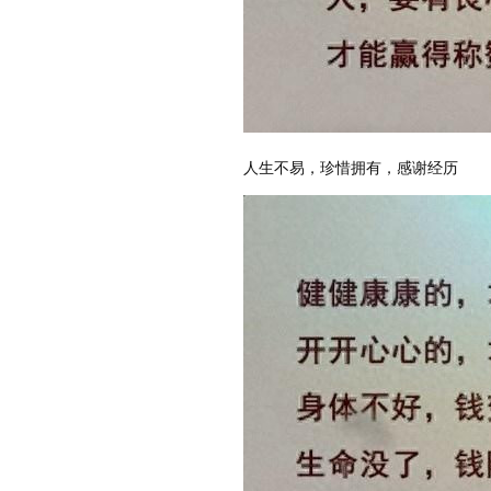
人生不易，珍惜拥有，感谢经历