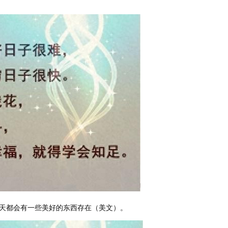
天都会有一些美好的东西存在（美文）。