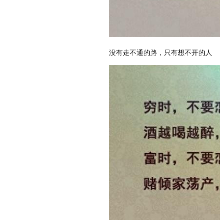
没有走不通的路，只有想不开的人