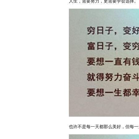
人生，需要努力，更需要学会选择。
也许不是每一天都那么美好，但每一