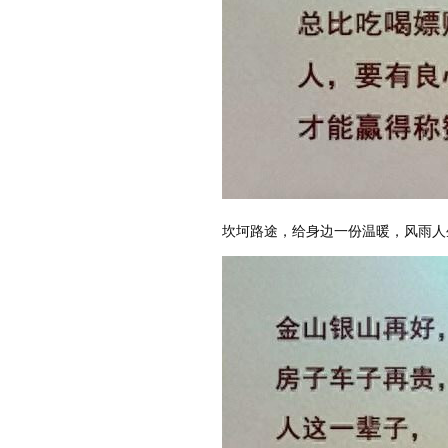
坎坷路途，给身边一份温暖，风雨人