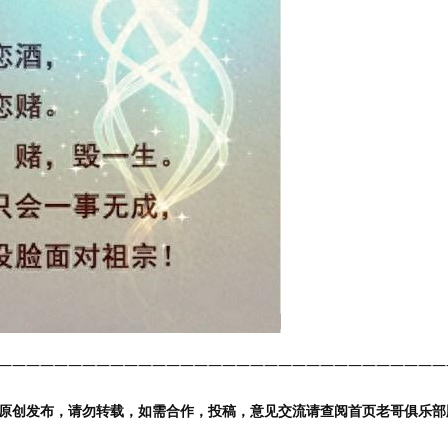
————————————————————————————————
原创发布，请勿转载，如需合作，投稿，意见交流请查阅首页老哥俱乐部