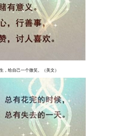
生，给自己一个微笑。（美文）