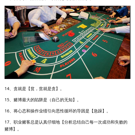
14、贪就是【贫，贫就是贪】。
15、赌博最大的陷阱是（自己的无知】。
16、将心态和操作业绩引向恶性循环的导因是【急躁】。
17、职业赌客总是认真仔细地【分析总结自己每一次成功和失败的
赌博】。