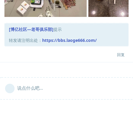
[博亿社区—老哥俱乐部]
提示
转发请注明出处：
https://bbs.laoge666.com/
回复
说点什么吧...