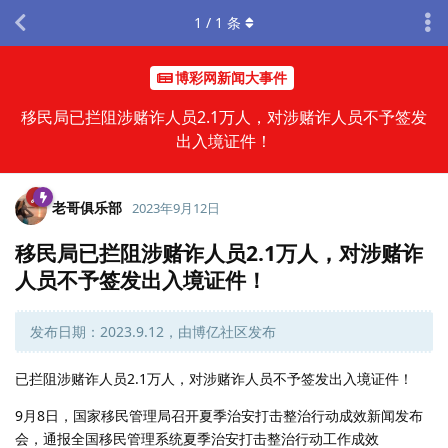
1
/
1
条
博彩网新闻大事件
移民局已拦阻涉赌诈人员2.1万人，对涉赌诈人员不予签发
出入境证件！
老哥俱乐部
2023年9月12日
移民局已拦阻涉赌诈人员2.1万人，对涉赌诈
人员不予签发出入境证件！
发布日期：2023.9.12，由博亿社区发布
已拦阻涉赌诈人员2.1万人，对涉赌诈人员不予签发出入境证件！
9月8日，国家移民管理局召开夏季治安打击整治行动成效新闻发布
会，通报全国移民管理系统夏季治安打击整治行动工作成效