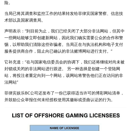
险。
当局已将其调查和监控工作的结果转发给菲律宾国家警察、信息技
术部以及国家调查局。
声明表示：“到目前为止，我们已经关闭了大部分非法网站，但其中
一些网站能够立即创建新网站，因此我们确实需要公众的合作和警
惕，以帮助我们清除这些诈骗者。当局正在与执法机构和电子支付
服务提供商合作，阻止向已确认的非法赌博网站进行支付。”
它补充道：“在与国家电信委员会的协调下，我们还将继续对尚未被
封锁或关闭的非法网站进行跟进。 另一种选择是创建一个登陆网
站，将投注者重定向到一个网站，该网站将警告他们正在访问的非
法网站”
菲律宾娱乐BC公司还发布了一份已获得适当许可的博彩网站清单，
并鼓励公众举报任何未经授权使用其徽标或歪曲认证的行为。