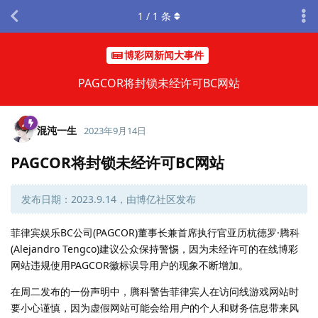
1
/
1
条
博彩网新闻大事件
PAGCOR将封锁未经许可BC网站
混沌一生
2023年9月14日
PAGCOR将封锁未经许可BC网站
发布日期：2023.9.14，由博亿社区发布
菲律宾娱乐BC公司(PAGCOR)董事长兼首席执行官亚历杭德罗·腾科
(Alejandro Tengco)建议公众保持警惕，因为未经许可的在线博彩
网站违规使用PAGCOR徽标误导用户的现象不断增加。
在周二发布的一份声明中，腾科警告菲律宾人在访问线游戏网站时
要小心谨慎，因为虚假网站可能会给用户的个人和财务信息带来风