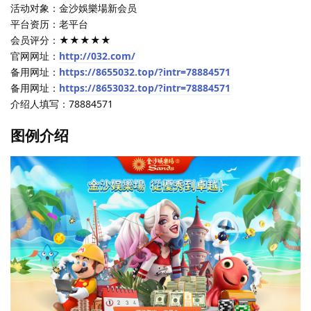
活动对象：金沙娛樂場新会员
平台资历：老平台
会员评分：★★★★★
官网网址：
http://032.com/
备用网址：
https://8655032.top/?intr=78884571
备用网址：
https://8653032.top/?intr=78884571
介绍人填写：78884571
图例介绍