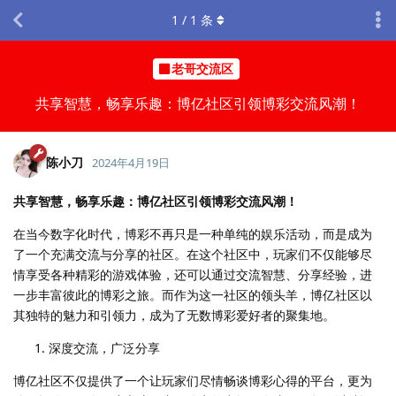
1
/
1
条
老哥交流区
共享智慧，畅享乐趣：博亿社区引领博彩交流风潮！
陈小刀
2024年4月19日
共享智慧，畅享乐趣：博亿社区引领博彩交流风潮！
在当今数字化时代，博彩不再只是一种单纯的娱乐活动，而是成为
了一个充满交流与分享的社区。在这个社区中，玩家们不仅能够尽
情享受各种精彩的游戏体验，还可以通过交流智慧、分享经验，进
一步丰富彼此的博彩之旅。而作为这一社区的领头羊，博亿社区以
其独特的魅力和引领力，成为了无数博彩爱好者的聚集地。
深度交流，广泛分享
博亿社区不仅提供了一个让玩家们尽情畅谈博彩心得的平台，更为