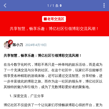
1
/
1
条
老哥交流区
共享智慧，畅享乐趣：博亿社区引领博彩交流风潮！
陈小刀
2024年4月19日
共享智慧，畅享乐趣：博亿社区引领博彩交流风潮！
在当今数字化时代，博彩不再只是一种单纯的娱乐活动，而是成为
了一个充满交流与分享的社区。在这个社区中，玩家们不仅能够尽
情享受各种精彩的游戏体验，还可以通过交流智慧、分享经验，进
一步丰富彼此的博彩之旅。而作为这一社区的领头羊，博亿社区以
其独特的魅力和引领力，成为了无数博彩爱好者的聚集地。
深度交流，广泛分享
博亿社区不仅提供了一个让玩家们尽情畅谈博彩心得的平台，更为