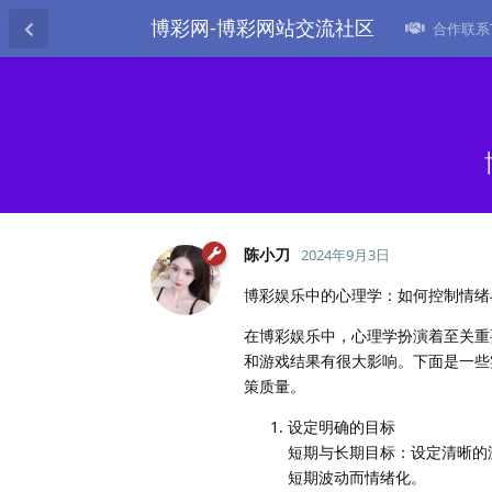
博彩网-博彩网站交流社区
合作联系TG
陈小刀
2024年9月3日
博彩娱乐中的心理学：如何控制情绪
在博彩娱乐中，心理学扮演着至关重
和游戏结果有很大影响。下面是一些
策质量。
设定明确的目标
短期与长期目标：设定清晰的
短期波动而情绪化。