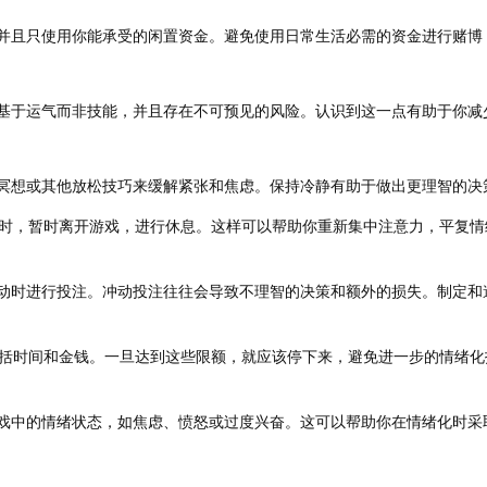
并且只使用你能承受的闲置资金。避免使用日常生活必需的资金进行赌博
基于运气而非技能，并且存在不可预见的风险。认识到这一点有助于你减
冥想或其他放松技巧来缓解紧张和焦虑。保持冷静有助于做出更理智的决
时，暂时离开游戏，进行休息。这样可以帮助你重新集中注意力，平复情
动时进行投注。冲动投注往往会导致不理智的决策和额外的损失。制定和
括时间和金钱。一旦达到这些限额，就应该停下来，避免进一步的情绪化
戏中的情绪状态，如焦虑、愤怒或过度兴奋。这可以帮助你在情绪化时采