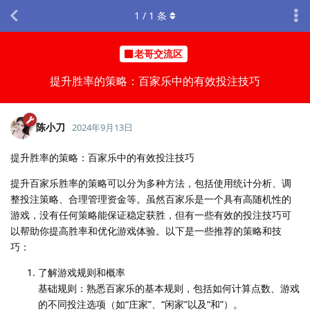
1
/
1
条
老哥交流区
提升胜率的策略：百家乐中的有效投注技巧
陈小刀
2024年9月13日
提升胜率的策略：百家乐中的有效投注技巧
提升百家乐胜率的策略可以分为多种方法，包括使用统计分析、调
整投注策略、合理管理资金等。虽然百家乐是一个具有高随机性的
游戏，没有任何策略能保证稳定获胜，但有一些有效的投注技巧可
以帮助你提高胜率和优化游戏体验。以下是一些推荐的策略和技
巧：
了解游戏规则和概率
基础规则：熟悉百家乐的基本规则，包括如何计算点数、游戏
的不同投注选项（如“庄家”、“闲家”以及“和”）。