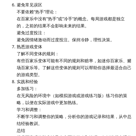
避免常见误区
不要依赖“热手”理论：
在百家乐中没有“热手”或“冷手”的概念。每局游戏都是独立
的，之前的结果不会影响未来的结果。
避免过度投注：
避免因情绪激动而过度投注。保持冷静，理性决策。
熟悉游戏变体
了解不同变体的规则：
有些百家乐变体可能有不同的规则和赔率，如迷你百家乐、赌
场百家乐等。了解这些变体的规则可以帮助你选择最适合自己
的游戏类型。
实践和经验
多加练习：
在无风险的环境中（如模拟游戏或游戏练习版）练习你的策
略，以便在实际游戏中更加熟练。
学习和调整：
不断学习和调整你的策略，分析你的游戏记录和结果，从中总
结经验教训。
总结