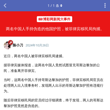
1
/
1
条
博彩网新闻大事件
两名中国人手持伪造的他国护照，被菲律宾移民局拘捕。
陈小刀
2024年10月26日
近日，两名中国人被菲律宾移民局逮捕。
据菲律宾媒体报道，这两名中国人竟然试图冒充哥斯达黎加的公
民，准备离开菲律宾。
当时，这两名中国人手持哥斯达黎加的护照，菲律宾移民局官员在
处理两人出入境事务时，发现两人出示的哥斯达黎加护照有违规行
为。
随后菲律宾移民局的官员经过仔细调查，终于发现，两人的哥斯达
黎加护照竟然是伪造的。