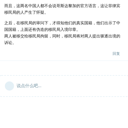
而且，这两名中国人都不会说哥斯达黎加的官方语言，这让菲律宾
移民局的人产生了怀疑。
之后，在移民局的审问下，才得知他们的真实国籍，他们出示了中
国国籍，上面还有伪造的移民局入境印章。
两人被移交给移民局拘留，同时，移民局将对两人提出驱逐出境的
诉讼。
回复
说点什么吧...