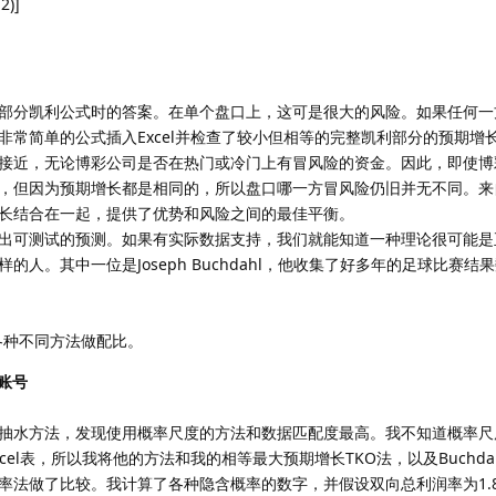
2)]
部分凯利公式时的答案。在单个盘口上，这可是很大的风险。如果任何一
常简单的公式插入Excel并检查了较小但相等的完整凯利部分的预期增长
接近，无论博彩公司是否在热门或冷门上有冒风险的资金。因此，即使博
，但因为预期增长都是相同的，所以盘口哪一方冒风险仍旧并无不同。来
长结合在一起，提供了优势和风险之间的最佳平衡。
出可测试的预测。如果有实际数据支持，我们就能知道一种理论很可能是
人。其中一位是Joseph Buchdahl，他收集了好多年的足球比赛结
各种不同方法做配比。
r账号
抽水方法，发现使用概率尺度的方法和数据匹配度最高。我不知道概率尺
el表，所以我将他的方法和我的相等最大预期增长TKO法，以及Buchda
率法做了比较。我计算了各种隐含概率的数字，并假设双向总利润率为1.