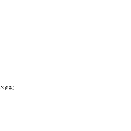
率的倒数）：