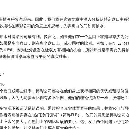
事情变得复杂起来。因此，我们将在这篇文章中深入分析从特定盘口中移
必须站在博彩公司的角度上来思考，先弄明白他们如何抽水。
抽水对博彩公司最有利。换言之，如果他们在一个盘口上将赔率减少为公
（如果是多向盘口，则在多个盘口上）减少同样的比例。例如，在NFL让分
4.8%。因为让分盘旨在让双方有相同的机会，所以开出赔率需要先将抽
胜率来获得博彩玩家盈亏平衡的真实胜率：
为：
110
个盘口或哪些赔率，博彩公司都会在他们身上获得相同的优势或预期价值
风险，因为无论资金比例有多不平衡，他们的理论优势都一样。没错吧？
多情况下被证明是错误的。通过检查真实体育赛事的结果，并将它们与可
作者表明确实存在“热门冷门偏误”（简称FLB）。他们的意思是博彩公司
比应该的要大，而热门上的则比应该的要小。这引发了两个问题：他们如
更小的优势，却坚持冷门上要有更大的优势？