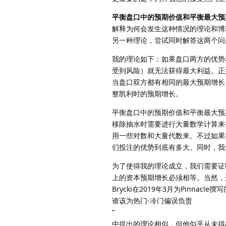
平衡盘口中的预期价值和平衡最大预
解释为何会发生这种情况的理论和博
另一种理论，尝试同时解答这两个问
我的理论如下：如果盘口两方的优势
受到风险）就无法获得最大利益。正
当盘口双方都有相同的最大预期增长
整凯利时的预期增长。
平衡盘口中的预期价值和平衡最大预
移除抽水时需要进行大量数学计算来
用一些对数和大量代数来。不过如果
们投注的优势到底有多大。同时，我
为了使得我的理论成立，我们需要证
上的资本预期增长必须相等。当然，这
Brycki在2019年3月为Pinnacle撰
谁该为热门-冷门偏误负责
”
中提出的理论相似，但他似乎从未得