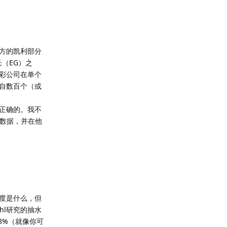
方的凯利部分
（EG）之
彩公司在单个
自数百个（或
正确的。我不
果数据，并在他
度是什么，但
hl研究的抽水
8%（就像你可