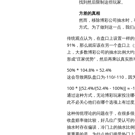
找到然后限制这些玩家。
方差的真相
然而，移除博彩公司抽水时，
方式。为了做到这一点，我们
传统观点认为，在盘口上设置一样的
91%，那么就应该在另一个盘口上
上，大多数博彩公司的抽水比例大约为
形成“庄家优势”，然后再乘以真实
50% * 104.8% = 52.4%
这会导致两队盘口为-110/-110，因
100 * [(52.4%/(52.4% - 100%)] ≈ -
通过这种方式，无论博彩玩家投注哪
此不必关心他们在哪个选项上有过度
这种传统理论的问题在于，在很多很
收盘赔率做比较，好几位广受认可的
抽水时存在偏误，冷门上的抽水比例
更重要的是，为什么他们接受热门上