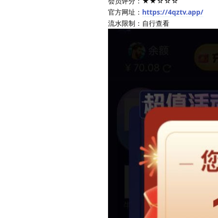
会员评分：★★☆☆☆
官方网址：
https://4qztv.app/
流水限制：自行查看