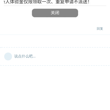
回复
说点什么吧...