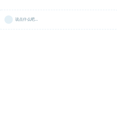
说点什么吧...