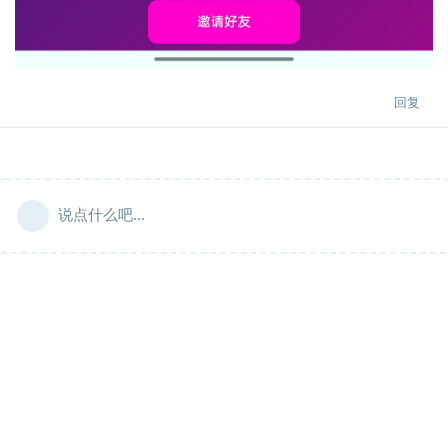
回复
说点什么吧...