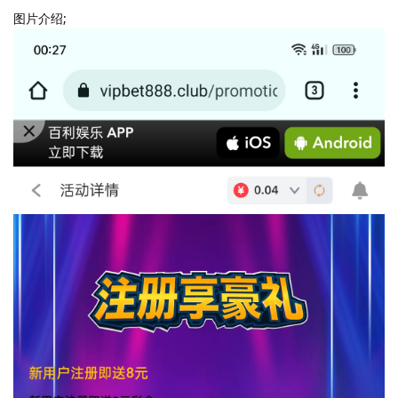
图片介绍;