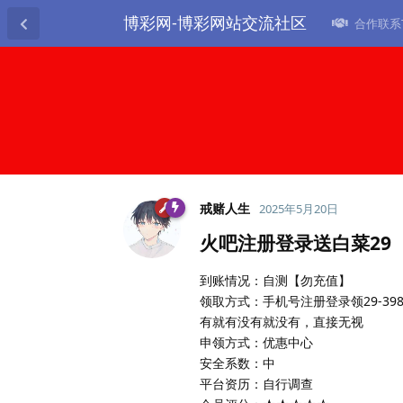
博彩网-博彩网站交流社区
合作联系TG
戒赌人生
2025年5月20日
火吧注册登录送白菜29
到账情况：自测【勿充值】
领取方式：手机号注册登录领29-39
有就有没有就没有，直接无视
申领方式：优惠中心
安全系数：中
平台资历：自行调查