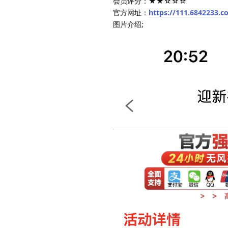
会员评分：★★☆☆☆
官方网址：
https://111.6842233.
图片介绍;