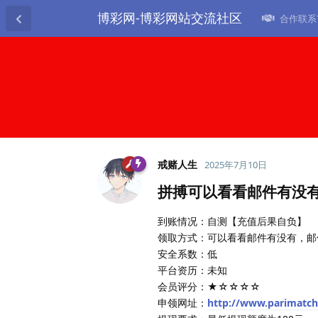
博彩网-博彩网站交流社区
合作联系TG
戒赌人生
2025年7月10日
拼搏可以看看邮件有没有
到账情况：自测【充值后果自负】
领取方式：可以看看邮件有没有，邮
安全系数：低
平台资历：未知
会员评分：★☆☆☆☆
申领网址：
http://www.parimatc