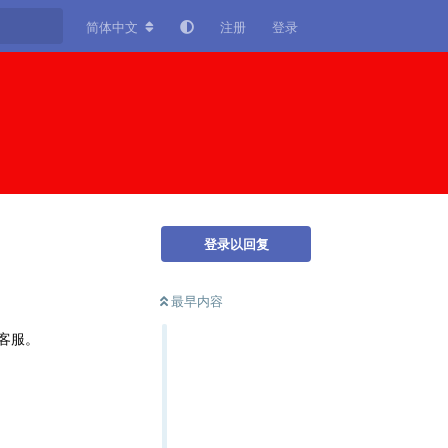
简体中文
注册
登录
登录以回复
最早内容
询客服。