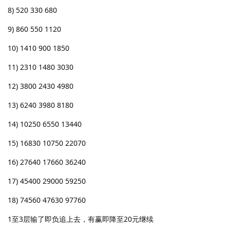
8) 520 330 680
9) 860 550 1120
10) 1410 900 1850
11) 2310 1480 3030
12) 3800 2430 4980
13) 6240 3980 8180
14) 10250 6550 13440
15) 16830 10750 22070
16) 27640 17660 36240
17) 45400 29000 59250
18) 74560 47630 97760
1至3层输了即负追上去，有赢即降至20元继续