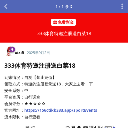
1
/
1
条
免费彩金
333体育特邀注册送白菜18
xixi5
2025年9月2日
333体育特邀注册送白菜18
到账情况：自测【禁止充值】
领取方式：特邀的注册登录送18，大家上去看一下
安全系数：中
平台资历：自行调查
会员评分：★★☆☆☆
官方网址：
https://156ctikk333.app/sportEvents
流水限制：自行查看