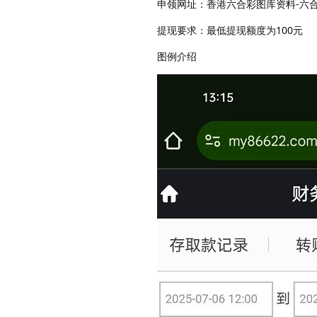
申领网址：香港六合彩图库资料-六合
提现要求：最低提现额度为100元
图例介绍