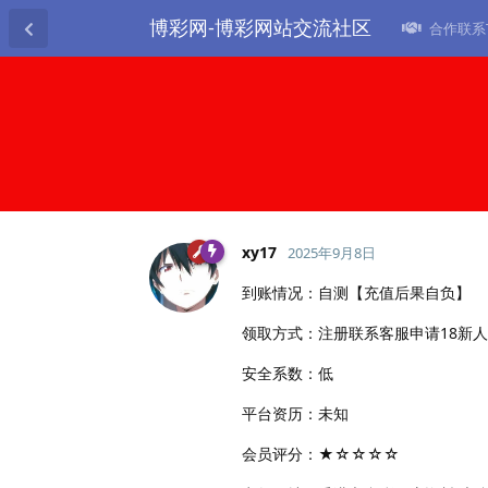
博彩网-博彩网站交流社区
合作联系TG
xy17
2025年9月8日
到账情况：自测【充值后果自负】
领取方式：注册联系客服申请18新
安全系数：低
平台资历：未知
会员评分：★☆☆☆☆