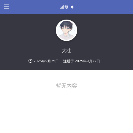
回复
大壮
2025年9月25日
注册于
2025年9月22日
暂无内容