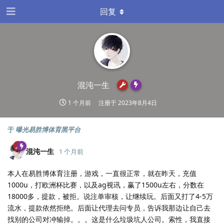
回复
混沌一生
1 个月前
注册于
2023年8月4日
于
曝光易胜博体育黑平台
混沌一生
1 个月前
本人在易胜博体育注册，游戏，一直很正常，就在昨天，充值
1000u，打欧洲杯比赛，以及ag视讯，赢了1500u左右，分数在
18000多，提款，被拒。说注单审核，让继续玩。后面又打了4-5万
流水，提款依然拒绝。后面让代理去问专员，告诉我那边让自己去
找别的公司对冲输掉。。。这是什么垃圾坑人公司。索性，我直接