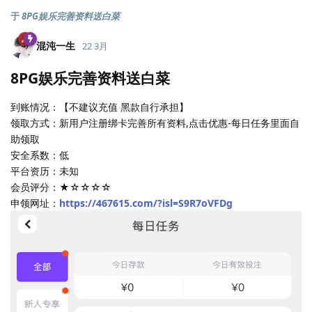
于
8PG娱乐完善资料送白菜
混沌一生
22 3月
8PG娱乐完善资料送白菜
到账情况：【不建议充值 黑款自行承担】
领取方式：新用户注册绑卡完善所有资料,点击优惠-每日任务里面自
助领取
安全系数：低
平台资历：未知
会员评分：★☆☆☆☆
申领网址：
https://467615.com/?isl=S9R7oVFDg