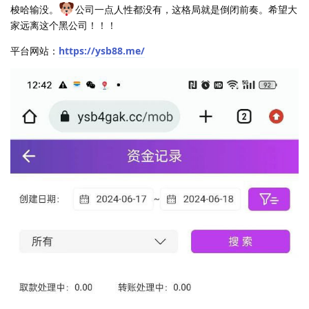
梭哈输没。
公司一点人性都没有，这格局就是倒闭前奏。希望大
家远离这个黑公司！！！
平台网站：
https://ysb88.me/